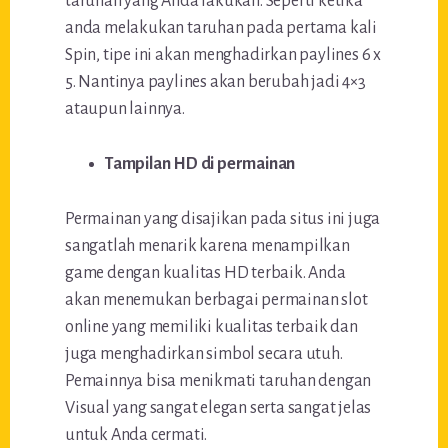
taruhan yang Anda lakukan. Seperti ketika
anda melakukan taruhan pada pertama kali
Spin, tipe ini akan menghadirkan paylines 6 x
5. Nantinya paylines akan berubah jadi 4×3
ataupun lainnya.
Tampilan HD di permainan
Permainan yang disajikan pada situs ini juga
sangatlah menarik karena menampilkan
game dengan kualitas HD terbaik. Anda
akan menemukan berbagai permainan slot
online yang memiliki kualitas terbaik dan
juga menghadirkan simbol secara utuh.
Pemainnya bisa menikmati taruhan dengan
Visual yang sangat elegan serta sangat jelas
untuk Anda cermati.