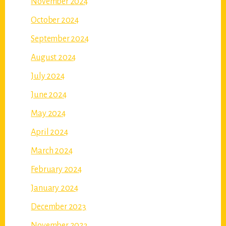
November 2024
October 2024
September 2024
August 2024
July 2024
June 2024
May 2024
April 2024
March 2024
February 2024
January 2024
December 2023
November 2023