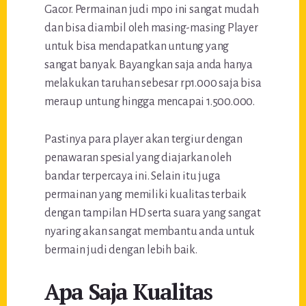
Gacor. Permainan judi mpo ini sangat mudah
dan bisa diambil oleh masing-masing Player
untuk bisa mendapatkan untung yang
sangat banyak. Bayangkan saja anda hanya
melakukan taruhan sebesar rp1.000 saja bisa
meraup untung hingga mencapai 1.500.000.
Pastinya para player akan tergiur dengan
penawaran spesial yang diajarkan oleh
bandar terpercaya ini. Selain itu juga
permainan yang memiliki kualitas terbaik
dengan tampilan HD serta suara yang sangat
nyaring akan sangat membantu anda untuk
bermain judi dengan lebih baik.
Apa Saja Kualitas