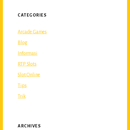
CATEGORIES
Arcade Games
Blog
Informasi
RTP Slots
Slot Online
Tips
Trik
ARCHIVES