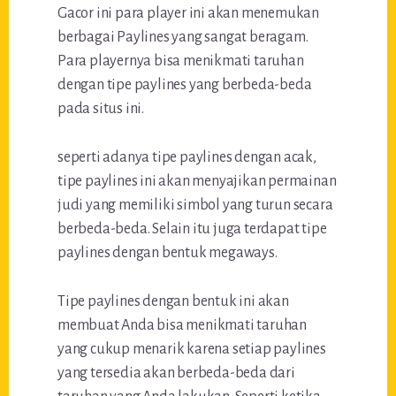
Gacor ini para player ini akan menemukan
berbagai Paylines yang sangat beragam.
Para playernya bisa menikmati taruhan
dengan tipe paylines yang berbeda-beda
pada situs ini.
seperti adanya tipe paylines dengan acak,
tipe paylines ini akan menyajikan permainan
judi yang memiliki simbol yang turun secara
berbeda-beda. Selain itu juga terdapat tipe
paylines dengan bentuk megaways.
Tipe paylines dengan bentuk ini akan
membuat Anda bisa menikmati taruhan
yang cukup menarik karena setiap paylines
yang tersedia akan berbeda-beda dari