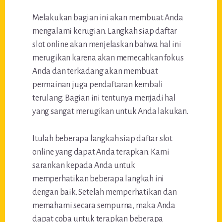
Melakukan bagian ini akan membuat Anda
mengalami kerugian. Langkah siap daftar
slot online akan menjelaskan bahwa hal ini
merugikan karena akan memecahkan fokus
Anda dan terkadang akan membuat
permainan juga pendaftaran kembali
terulang. Bagian ini tentunya menjadi hal
yang sangat merugikan untuk Anda lakukan.
Itulah beberapa langkah siap daftar slot
online yang dapat Anda terapkan. Kami
sarankan kepada Anda untuk
memperhatikan beberapa langkah ini
dengan baik. Setelah memperhatikan dan
memahami secara sempurna, maka Anda
dapat coba untuk terapkan beberapa