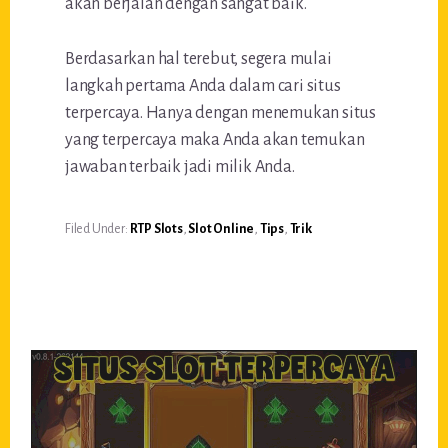
akan berjalan dengan sangat baik.
Berdasarkan hal terebut, segera mulai
langkah pertama Anda dalam cari situs
terpercaya. Hanya dengan menemukan situs
yang terpercaya maka Anda akan temukan
jawaban terbaik jadi milik Anda.
Filed Under:
RTP Slots
,
Slot Online
,
Tips
,
Trik