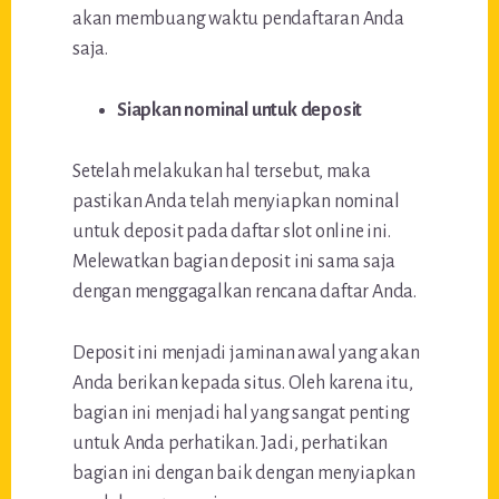
akan membuang waktu pendaftaran Anda
saja.
Siapkan nominal untuk deposit
Setelah melakukan hal tersebut, maka
pastikan Anda telah menyiapkan nominal
untuk deposit pada daftar slot online ini.
Melewatkan bagian deposit ini sama saja
dengan menggagalkan rencana daftar Anda.
Deposit ini menjadi jaminan awal yang akan
Anda berikan kepada situs. Oleh karena itu,
bagian ini menjadi hal yang sangat penting
untuk Anda perhatikan. Jadi, perhatikan
bagian ini dengan baik dengan menyiapkan