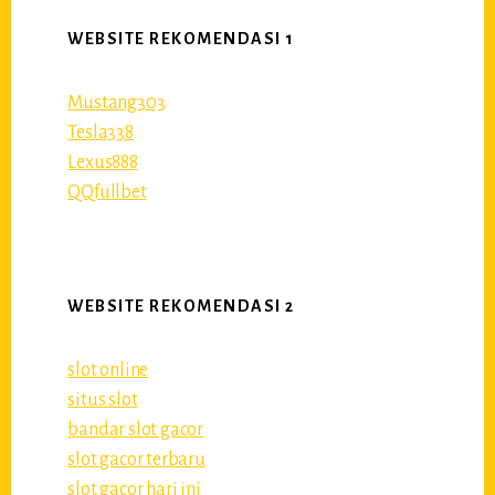
WEBSITE REKOMENDASI 1
Mustang303
Tesla338
Lexus888
QQfullbet
WEBSITE REKOMENDASI 2
slot online
situs slot
bandar slot gacor
slot gacor terbaru
slot gacor hari ini