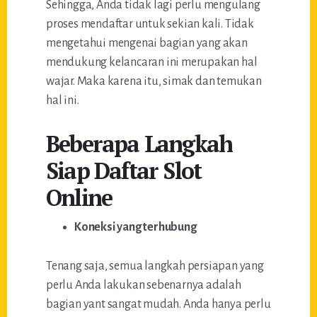
Sehingga, Anda tidak lagi perlu mengulang
proses mendaftar untuk sekian kali. Tidak
mengetahui mengenai bagian yang akan
mendukung kelancaran ini merupakan hal
wajar. Maka karena itu, simak dan temukan
hal ini.
Beberapa Langkah
Siap Daftar Slot
Online
Koneksi yang terhubung
Tenang saja, semua langkah persiapan yang
perlu Anda lakukan sebenarnya adalah
bagian yant sangat mudah. Anda hanya perlu