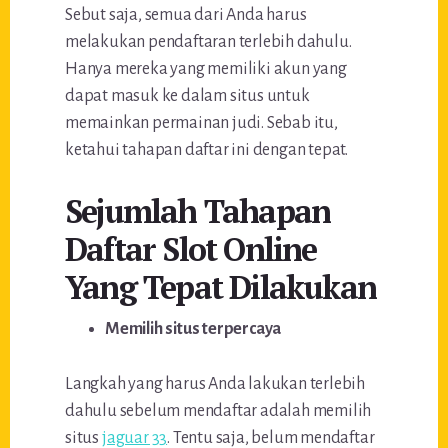
Sebut saja, semua dari Anda harus
melakukan pendaftaran terlebih dahulu.
Hanya mereka yang memiliki akun yang
dapat masuk ke dalam situs untuk
memainkan permainan judi. Sebab itu,
ketahui tahapan daftar ini dengan tepat.
Sejumlah Tahapan
Daftar Slot Online
Yang Tepat Dilakukan
Memilih situs terpercaya
Langkah yang harus Anda lakukan terlebih
dahulu sebelum mendaftar adalah memilih
situs
jaguar 33
. Tentu saja, belum mendaftar