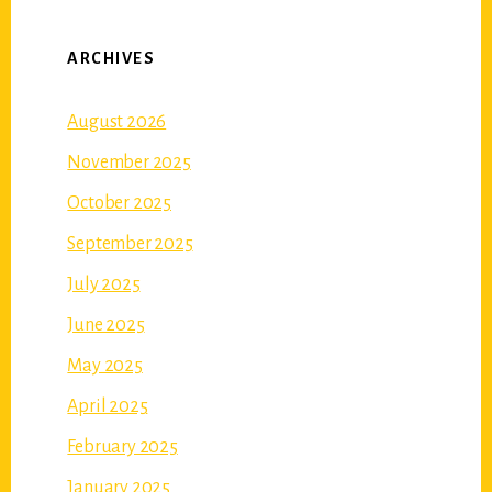
ARCHIVES
August 2026
November 2025
October 2025
September 2025
July 2025
June 2025
May 2025
April 2025
February 2025
January 2025