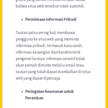
bahwa situs web tersebut tidak autentik.
Permintaan Informasi Pribadi
Tautan palsu sering kali membawa
pengguna ke situs web yang meminta
informasi pribadi, termasuk kata sandi,
informasi keuangan, dan karakteristik
pengenal lainnya. Informasi sensitif tidak
akan pernah diminta melalui email atau
tautan yang tidak dapat diandalkan di situs
web yang dapat dipercaya.
Peringatan Keamanan untuk
Peramban