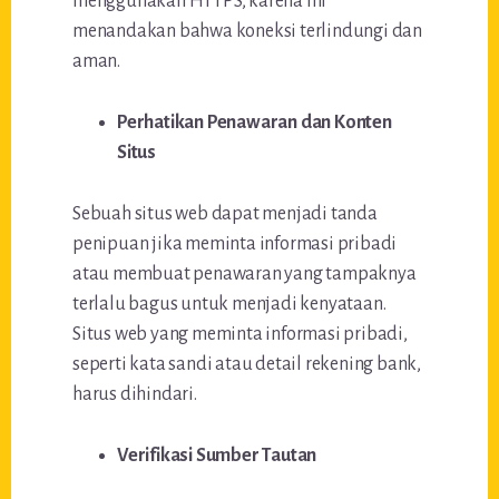
menggunakan HTTPS, karena ini
menandakan bahwa koneksi terlindungi dan
aman.
Perhatikan Penawaran dan Konten
Situs
Sebuah situs web dapat menjadi tanda
penipuan jika meminta informasi pribadi
atau membuat penawaran yang tampaknya
terlalu bagus untuk menjadi kenyataan.
Situs web yang meminta informasi pribadi,
seperti kata sandi atau detail rekening bank,
harus dihindari.
Verifikasi Sumber Tautan