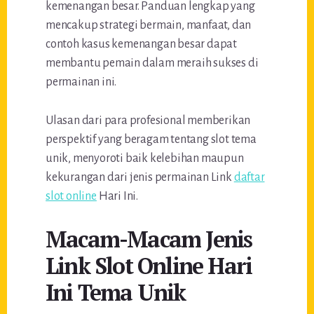
kemenangan besar. Panduan lengkap yang
mencakup strategi bermain, manfaat, dan
contoh kasus kemenangan besar dapat
membantu pemain dalam meraih sukses di
permainan ini.
Ulasan dari para profesional memberikan
perspektif yang beragam tentang slot tema
unik, menyoroti baik kelebihan maupun
kekurangan dari jenis permainan Link
daftar
slot online
Hari Ini.
Macam-Macam Jenis
Link Slot Online Hari
Ini Tema Unik