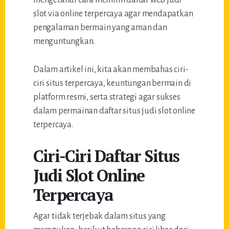
slot via online terpercaya agar mendapatkan
pengalaman bermain yang aman dan
menguntungkan.
Dalam artikel ini, kita akan membahas ciri-
ciri situs terpercaya, keuntungan bermain di
platform resmi, serta strategi agar sukses
dalam permainan daftar situs judi slot online
terpercaya.
Ciri-Ciri Daftar Situs
Judi Slot Online
Terpercaya
Agar tidak terjebak dalam situs yang