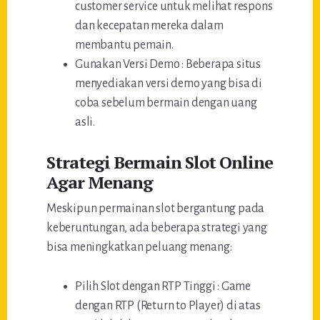
customer service untuk melihat respons
dan kecepatan mereka dalam
membantu pemain.
Gunakan Versi Demo : Beberapa situs
menyediakan versi demo yang bisa di
coba sebelum bermain dengan uang
asli.
Strategi Bermain Slot Online
Agar Menang
Meskipun permainan slot bergantung pada
keberuntungan, ada beberapa strategi yang
bisa meningkatkan peluang menang:
Pilih Slot dengan RTP Tinggi : Game
dengan RTP (Return to Player) di atas