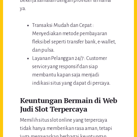
Bekerja samalah dengan provider ternama
ya.
Transaksi Mudah dan Cepat :
Menyediakan metode pembayaran
fleksibel seperti transfer bank, e-wallet,
dan pulsa.
Layanan Pelanggan 24/7 : Customer
service yang responsif dan siap
membantu kapan saja menjadi
indikasi situs yang dapat di percaya.
Keuntungan Bermain di Web
Judi Slot Terpercaya
Memilih situs slot online yang terpercaya
tidak hanya memberikan rasa aman, tetapi
juga menawarkan berbagai keuntungan,