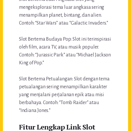
mengeksplorasi tema luar angkasa sering
menampilkan planet, bintang, dan alien.
Contoh: “Star Wars” atau “Galactic Invaders.”
Slot Bertema Budaya Pop: Slot ini terinspirasi
oleh film, acara TV, atau musik populer.
Contoh: “Jurassic Park” atau “Michael Jackson
King of Pop.”
Slot Bertema Petualangan: Slot dengan tema
petualangan sering menampilkan karakter
yang menjalani perjalanan epik atau misi
berbahaya. Contoh: “Tomb Raider” atau
“Indiana Jones.”
Fitur Lengkap Link Slot