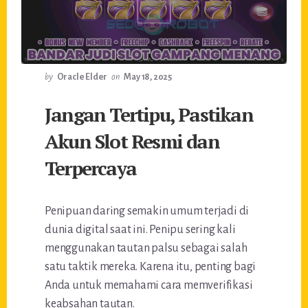
by
Oracle Elder
on
May 18, 2025
Jangan Tertipu, Pastikan
Akun Slot Resmi dan
Terpercaya
Penipuan daring semakin umum terjadi di
dunia digital saat ini. Penipu sering kali
menggunakan tautan palsu sebagai salah
satu taktik mereka. Karena itu, penting bagi
Anda untuk memahami cara memverifikasi
keabsahan tautan.