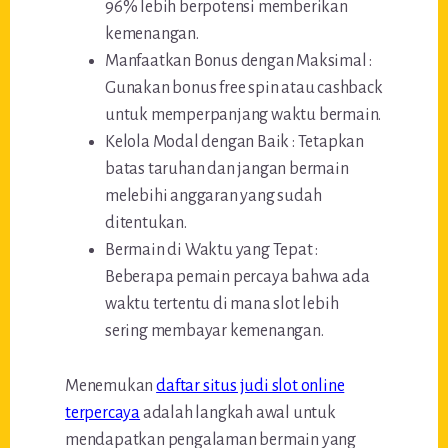
96% lebih berpotensi memberikan
kemenangan.
Manfaatkan Bonus dengan Maksimal :
Gunakan bonus free spin atau cashback
untuk memperpanjang waktu bermain.
Kelola Modal dengan Baik : Tetapkan
batas taruhan dan jangan bermain
melebihi anggaran yang sudah
ditentukan.
Bermain di Waktu yang Tepat :
Beberapa pemain percaya bahwa ada
waktu tertentu di mana slot lebih
sering membayar kemenangan.
Menemukan
daftar situs judi slot online
terpercaya
adalah langkah awal untuk
mendapatkan pengalaman bermain yang