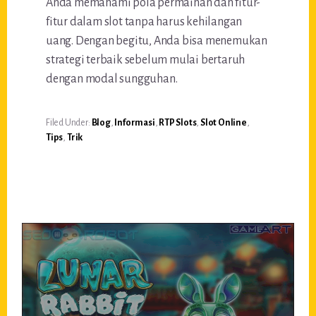
Anda memahami pola permainan dan fitur-
fitur dalam slot tanpa harus kehilangan
uang. Dengan begitu, Anda bisa menemukan
strategi terbaik sebelum mulai bertaruh
dengan modal sungguhan.
Filed Under:
Blog
,
Informasi
,
RTP Slots
,
Slot Online
,
Tips
,
Trik