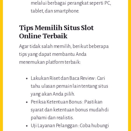
melalui berbagai perangkat seperti PC,
tablet, dan smartphone.
Tips Memilih Situs Slot
Online Terbaik
Agar tidak salah memilih, berikut beberapa
tips yang dapat membantu Anda
menemukan platform terbaik:
Lakukan Riset dan Baca Review : Cari
tahu ulasan pemain lain tentang situs
yang akan Anda pilih.
Periksa Ketentuan Bonus : Pastikan
syarat dan ketentuan bonus mudah di
pahami dan realistis.
Uji Layanan Pelanggan : Coba hubungi