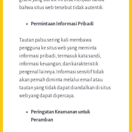
bahwa situs web tersebut tidak autentik.
Permintaan Informasi Pribadi
Tautan palsu sering kali membawa
pengguna ke situs web yang meminta
informasi pribadi, termasuk kata sandi,
informasi keuangan, dan karakteristik
pengenal lainnya. Informasi sensitif tidak
akan pernah diminta melalui email atau
tautan yang tidak dapat diandalkan di situs
web yang dapat dipercaya.
Peringatan Keamanan untuk
Peramban