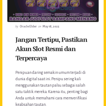
by
Oracle Elder
on
May 18, 2025
Jangan Tertipu, Pastikan
Akun Slot Resmi dan
Terpercaya
Penipuan daring semakin umum terjadi di
dunia digital saat ini. Penipu sering kali
menggunakan tautan palsu sebagai salah
satu taktik mereka. Karena itu, penting bagi
Anda untuk memahami cara memverifikasi
keabsahan tautan.