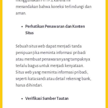
menggunakan HTTPS, karena ini
menandakan bahwa koneksi terlindungi dan
aman.
Perhatikan Penawaran dan Konten
Situs
Sebuah situs web dapat menjadi tanda
penipuan jika meminta informasi pribadi
atau membuat penawaran yang tampaknya
terlalu bagus untuk menjadi kenyataan.
Situs web yang meminta informasi pribadi,
seperti kata sandi atau detail rekening bank,
harus dihindari.
Verifikasi Sumber Tautan