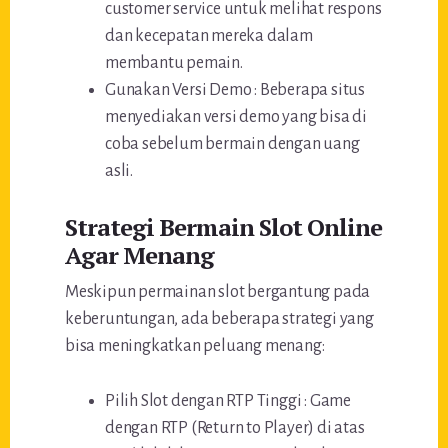
customer service untuk melihat respons
dan kecepatan mereka dalam
membantu pemain.
Gunakan Versi Demo : Beberapa situs
menyediakan versi demo yang bisa di
coba sebelum bermain dengan uang
asli.
Strategi Bermain Slot Online
Agar Menang
Meskipun permainan slot bergantung pada
keberuntungan, ada beberapa strategi yang
bisa meningkatkan peluang menang:
Pilih Slot dengan RTP Tinggi : Game
dengan RTP (Return to Player) di atas