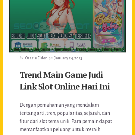
by
Oracle Elder
on
January 24, 2025
Trend Main Game Judi
Link Slot Online Hari Ini
Dengan pemahaman yang mendalam
tentang arti, tren, popularitas, sejarah, dan
fitur dari slot tema unik. Para pemain dapat
memanfaatkan peluang untuk meraih