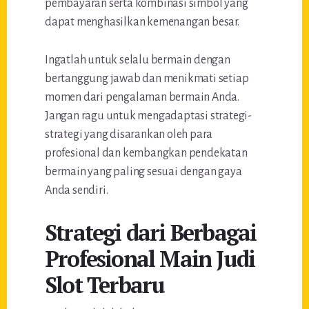
pembayaran serta kombinasi simbol yang
dapat menghasilkan kemenangan besar.
Ingatlah untuk selalu bermain dengan
bertanggung jawab dan menikmati setiap
momen dari pengalaman bermain Anda.
Jangan ragu untuk mengadaptasi strategi-
strategi yang disarankan oleh para
profesional dan kembangkan pendekatan
bermain yang paling sesuai dengan gaya
Anda sendiri.
Strategi dari Berbagai
Profesional Main Judi
Slot Terbaru