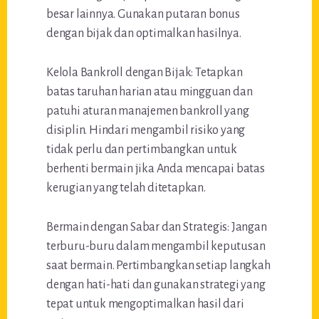
besar lainnya. Gunakan putaran bonus
dengan bijak dan optimalkan hasilnya.
Kelola Bankroll dengan Bijak: Tetapkan
batas taruhan harian atau mingguan dan
patuhi aturan manajemen bankroll yang
disiplin. Hindari mengambil risiko yang
tidak perlu dan pertimbangkan untuk
berhenti bermain jika Anda mencapai batas
kerugian yang telah ditetapkan.
Bermain dengan Sabar dan Strategis: Jangan
terburu-buru dalam mengambil keputusan
saat bermain. Pertimbangkan setiap langkah
dengan hati-hati dan gunakan strategi yang
tepat untuk mengoptimalkan hasil dari