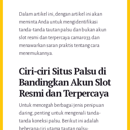
Dalam artikel ini, dengan artikel ini akan
meminta Anda untuk mengidentifikasi
tanda-tanda tautan palsu dan bukan akun
slot resmi dan terpercaya camaro33 dan
menawarkan saran praktis tentang cara
menemukannya.
Ciri-ciri Situs Palsu di
Bandingkan Akun Slot
Resmi dan Terpercaya
Untuk mencegah berbagai jenis penipuan
daring, penting untuk mengenali tanda-
tanda koneksi palsu. Berikut ini adalah
beberapa ciri utama tautan palsu: