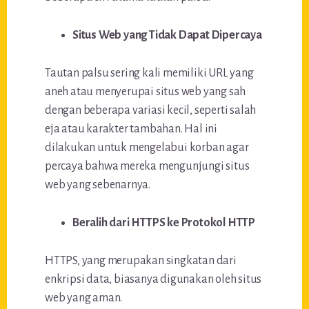
Situs Web yang Tidak Dapat Dipercaya
Tautan palsu sering kali memiliki URL yang
aneh atau menyerupai situs web yang sah
dengan beberapa variasi kecil, seperti salah
eja atau karakter tambahan. Hal ini
dilakukan untuk mengelabui korban agar
percaya bahwa mereka mengunjungi situs
web yang sebenarnya.
Beralih dari HTTPS ke Protokol HTTP
HTTPS, yang merupakan singkatan dari
enkripsi data, biasanya digunakan oleh situs
web yang aman.