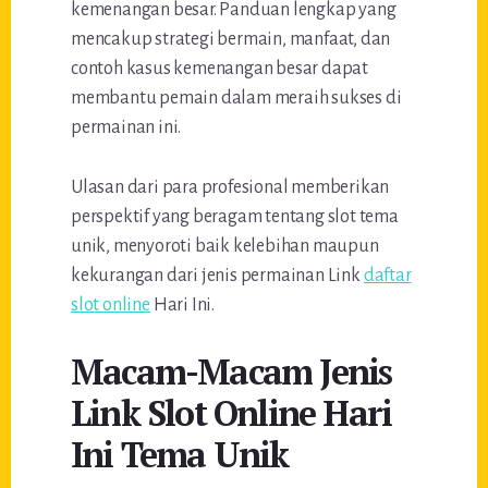
kemenangan besar. Panduan lengkap yang
mencakup strategi bermain, manfaat, dan
contoh kasus kemenangan besar dapat
membantu pemain dalam meraih sukses di
permainan ini.
Ulasan dari para profesional memberikan
perspektif yang beragam tentang slot tema
unik, menyoroti baik kelebihan maupun
kekurangan dari jenis permainan Link
daftar
slot online
Hari Ini.
Macam-Macam Jenis
Link Slot Online Hari
Ini Tema Unik