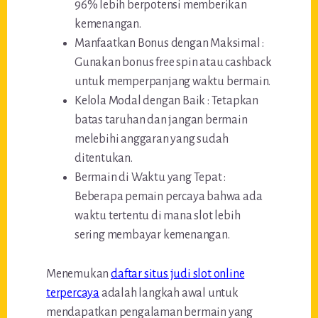
96% lebih berpotensi memberikan
kemenangan.
Manfaatkan Bonus dengan Maksimal :
Gunakan bonus free spin atau cashback
untuk memperpanjang waktu bermain.
Kelola Modal dengan Baik : Tetapkan
batas taruhan dan jangan bermain
melebihi anggaran yang sudah
ditentukan.
Bermain di Waktu yang Tepat :
Beberapa pemain percaya bahwa ada
waktu tertentu di mana slot lebih
sering membayar kemenangan.
Menemukan
daftar situs judi slot online
terpercaya
adalah langkah awal untuk
mendapatkan pengalaman bermain yang