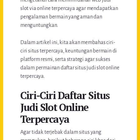
slot via online terpercaya agar mendapatkan
pengalaman bermain yang aman dan
menguntungkan.
Dalam artikel ini, kita akan membahas ciri-
ciri situs terpercaya, keuntungan bermain di
platform resmi, serta strategi agar sukses
dalam permainan daftar situs judi slot online
terpercaya.
Ciri-Ciri Daftar Situs
Judi Slot Online
Terpercaya
Agar tidak terjebak dalam situs yang