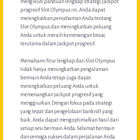
mengikuti panduan lengkap strategi jackpot
progresif Slot Olympus ini, Anda dapat
meningkatkan pemahaman Anda tentang
Slot Olympus dan meningkatkan peluang
Anda untuk meraih kemenangan besar,
terutama dalam jackpot progresif.
Memahami fitur lengkap dari Slot Olympus
tidak hanya meningkatkan pengalaman
bermain Anda tetapi juga dapat
meningkatkan peluang Anda untuk
memenangkan jackpot progresif yang
menggiurkan. Dengan fokus pada strategi
yang tepat dan pengelolaan bankroll yang
baik, Anda dapat mengoptimalkan hasil dari
setiap sesi bermain Anda. Selamat bermain
dan semoga sukses dalam perjalanan Anda