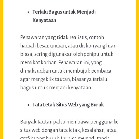
Terlalu Bagus untuk Menjadi
Kenyataan
Penawaran yang tidak realistis, contoh
hadiah besar, undian, atau diskon yang luar
biasa, sering digunakan oleh penipu untuk
memikat korban. Penawaran ini, yang
dimaksudkan untuk membujuk pembaca
agar mengeklik tautan, biasanya terlalu
bagus untuk menjadi kenyataan.
Tata Letak Situs Web yang Buruk
Banyak tautan palsu membawa pengguna ke
situs web dengan tata letak, kesalahan, atau
grafik yang buruk. Ini bisa menjadi tanda