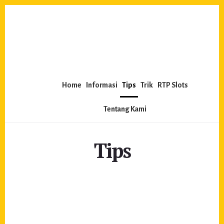
Skip
Skip
to
to
primary
content
sidebar
Home
Informasi
Tips
Trik
RTP Slots
Tentang Kami
Tips